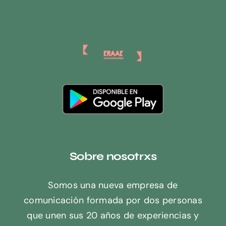
Sobre nosotrxs
Somos una nueva empresa de
comunicación formada por dos personas
que unen sus 20 años de experiencias y