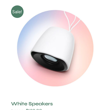
Sale!
White Speakers