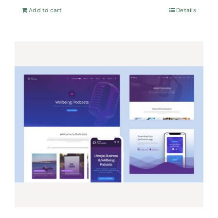
Add to cart
Details