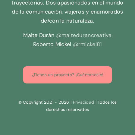
trayectorias. Dos apasionados en el mundo
de la comunicación, viajeros y enamorados
de/con la naturaleza.
Maite Durán
@maitedurancreativa
Roberto Mickel
@rmickel81
¿Tienes un proyecto? ¡Cuéntanoslo!
© Copyright 2021 - 2026 |
Privacidad
| Todos los
derechos reservados