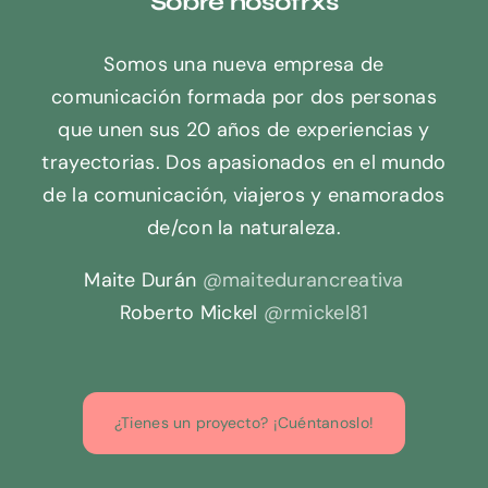
Sobre nosotrxs
Somos una nueva empresa de
comunicación formada por dos personas
que unen sus 20 años de experiencias y
trayectorias. Dos apasionados en el mundo
de la comunicación, viajeros y enamorados
de/con la naturaleza.
Maite Durán
@maitedurancreativa
Roberto Mickel
@rmickel81
¿Tienes un proyecto? ¡Cuéntanoslo!