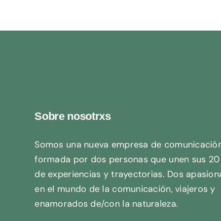
Sobre nosotrxs
Somos una nueva empresa de comunicació
formada por dos personas que unen sus 20
de experiencias y trayectorias. Dos apasio
en el mundo de la comunicación, viajeros y
enamorados de/con la naturaleza.