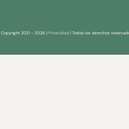
 Copyright 2021 - 2026 |
Privacidad
| Todos los derechos reservad